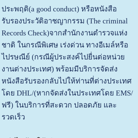
ประพฤติ(a good conduct) หรือหนังสือ
รับรองประวัติอาชญากรรม (The criminal
Records Check)จากสำนักงานตำรวจแห่ง
ชาติ ใน
กรณีพิเศษ เร่งด่วน ทางอีเมล์หรือ
ไปรษณีย์ (กรณีผู้ประสงค์ไปยื่นต่อหน่วย
งานต่างประเทศ) พร้อมมีบริการจัดส่ง
หนังสือรับรองกลับไปให้ท่านที่ต่างประเทศ
โดย DHL/(หากจัดส่งในประเทศโดย EMS/
ฟรี) ในบริการที่สะดวก ปลอดภัย และ
รวดเร็ว