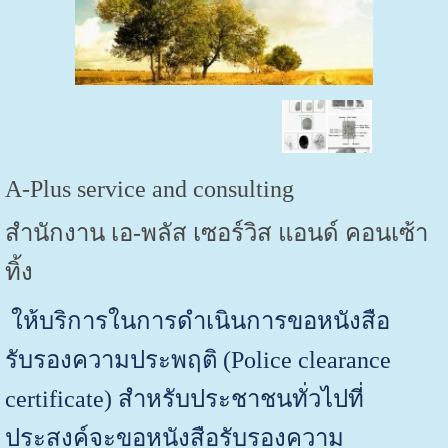
A-Plus service and consulting
สำนักงาน เอ-พลัส เซอร์วิส แอนด์ คอนเซ้า
ทิ้ง
ให้บริการในการดำเนินการขอหนังสือ
รับรองความประพฤติ
(Police clearance
certificate)
สำหรับประชาชนทั่วไปที่
ประสงค์จะขอหนังสือรับรองความ