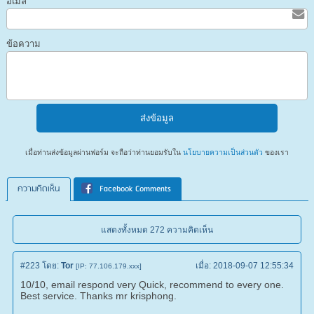
อีเมล
ข้อความ
เมื่อท่านส่งข้อมูลผ่านฟอร์ม จะถือว่าท่านยอมรับใน
นโยบายความเป็นส่วนตัว
ของเรา
ความคิดเห็น
Facebook Comments
แสดงทั้งหมด 272 ความคิดเห็น
#223
โดย:
Tor
เมื่อ:
2018-09-07 12:55:34
[IP: 77.106.179.xxx]
10/10, email respond very Quick, recommend to every one.
Best service. Thanks mr krisphong.