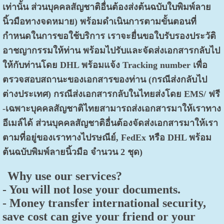
เท่านั้น ส่วนบุคคลสัญชาติอื่นต้องส่งต้นฉบับใบพิมพ์ลาย
นิ้วมือทางจดหมาย) พร้อมดำเนินการตามขั้นตอนที่
กำหนดในการขอใช้บริการ เราจะยื่นขอใบรับรองประวัติ
อาชญากรรมให้ท่าน พร้อมไปรับและจัดส่งเอกสารกลับไป
ให้กับท่านโดย DHL พร้อมแจ้ง Tracking number เพื่อ
ตรวจสอบสถานะของเอกสารของท่าน (กรณีส่งกลับไป
ต่างประเทศ) กรณีส่งเอกสารกลับในไทยส่งโดย EMS/ ฟรี
-เฉพาะบุคคลสัญชาติไทยสามารถส่งเอกสารมาให้เราทาง
อีเมล์ได้ ส่วนบุคคลสัญชาติอื่นต้องจัดส่งเอกสารมาให้เรา
ตามที่อยู่ของเราทางไปรษณีย์, FedEx หรือ DHL พร้อม
ต้นฉบับพิมพ์ลายนิ้วมือ จำนวน 2 ชุด)
Why use our services?
- You will not lose your documents.
- Money transfer international security,
save cost can give your friend or your