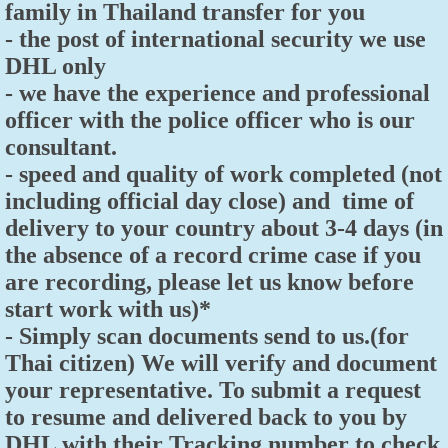
family in Thailand transfer for you
- the post of international security we use
DHL only
- we have the experience and professional
officer with the police officer who is our
consultant.
- speed and quality of work completed (not
including official day close) and time of
delivery to your country about 3-4 days (in
the absence of a record crime case if you
are recording, please let us know before
start work with us)*
- Simply scan documents send to us.(for
Thai citizen) We will verify and document
your representative. To submit a request
to resume and delivered back to you by
DHL with their Tracking number to check