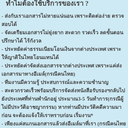
ทำไมต้องใช้บริการของเรา
?
- ส่งกับเราเอกสารไม่หายแน่นอน เพราะติดต่อง่าย ตรวจ
สอบได้
- จัดเตรียมเอกสารไม่ยุ่งยาก สะดวก รวดเร็ว ลดขั้นตอน
ปรึกษาได้ ไร้กังวล
- ประหยัดค่าธรรมเนียมโอนเงินจากต่างประเทศ เพราะ
ให้ญาติในไทยโอนแทนได้
- ประหยัดค่าจัดส่งเอกสารจากต่างประเทศ เพราะแค่ส่ง
เอกสารมาทางอีเมล์(กรณีคนไทย)
- ทีมงานมีความรู้ ประสบการณ์และความชำนาญ
- สะดวกรวดเร็วพรัอมบริการจัดส่งหนังสือรับรองฯกลับไป
ยังประเทศที่ท่านพำนักอยู่ ประมาณ3-5 วันทำการ(กรณีผู้
ไม่มีประวัติอาชญากรรม) หากท่านมีประวัติคดีความมา
ก่อน จะต้องแจ้งให้เราทราบก่อน เริ่มงาน*
- เพียงแค่สแกนเอกสารแล้วส่งอีเมล์มาที่เรา (กรณีคนไทย